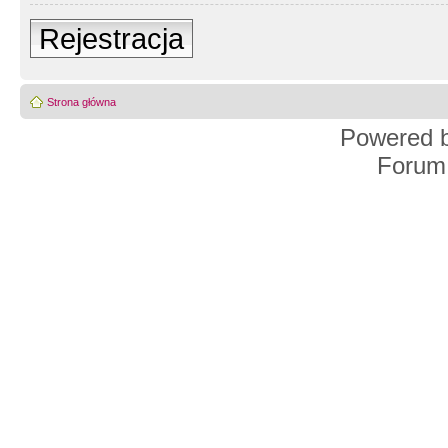
Rejestracja
Strona główna
Powered 
Forum