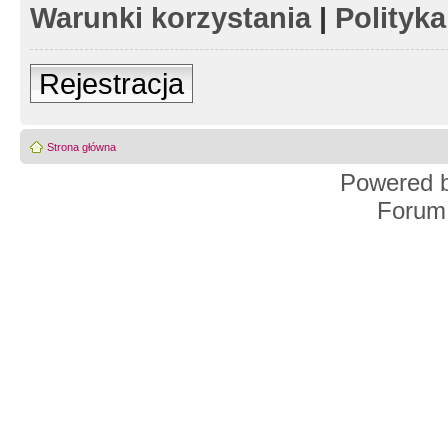
Warunki korzystania
|
Polityk
Rejestracja
Strona główna
Powered 
Forum