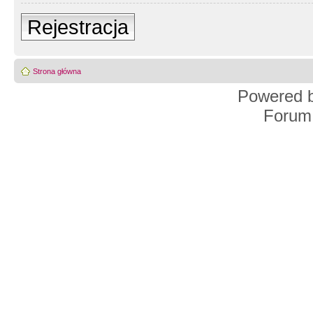
Rejestracja
Strona główna
Powered 
Forum