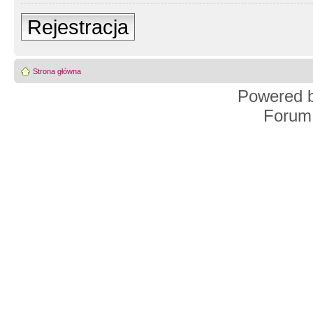
Rejestracja
Strona główna
Powered 
Forum