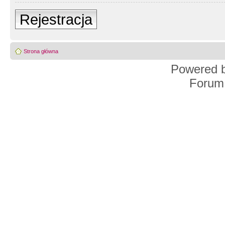
Rejestracja
Strona główna
Powered 
Forum