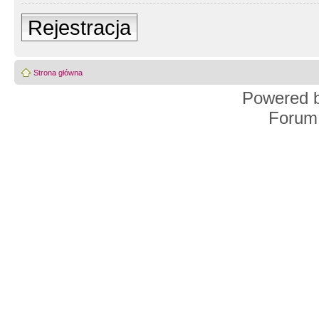
Rejestracja
Strona główna
Powered 
Forum