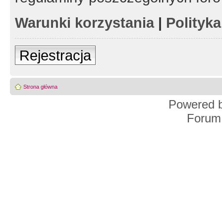
Warunki korzystania
|
Polityk
Rejestracja
Strona główna
Powered 
Forum