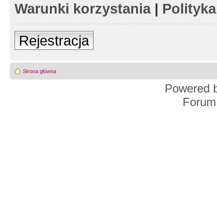
Warunki korzystania
|
Polityk
Rejestracja
Strona główna
Powered 
Forum