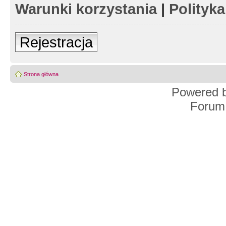
Warunki korzystania
|
Polityk
Rejestracja
Strona główna
Powered 
Forum