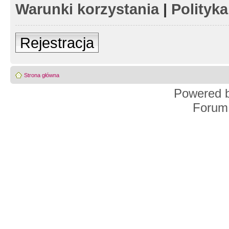
Warunki korzystania
|
Polityk
Rejestracja
Strona główna
Powered 
Forum