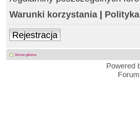
Warunki korzystania
|
Polityk
Rejestracja
Strona główna
Powered 
Forum