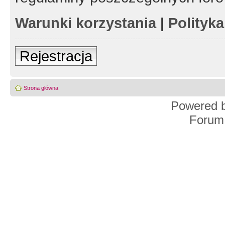
Warunki korzystania
|
Polityk
Rejestracja
Strona główna
Powered 
Forum