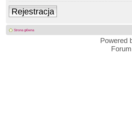
Rejestracja
Strona główna
Powered 
Forum