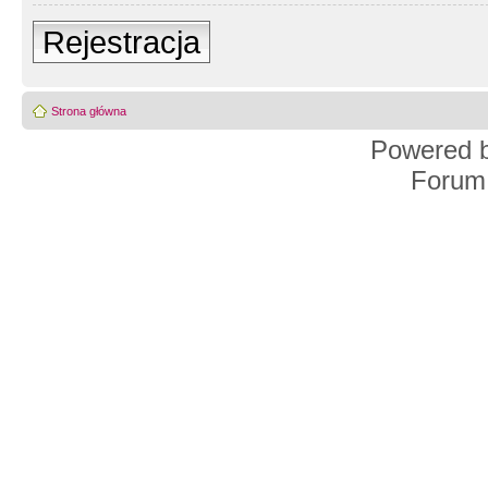
Rejestracja
Strona główna
Powered 
Forum