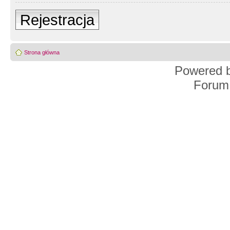
Rejestracja
Strona główna
Powered 
Forum