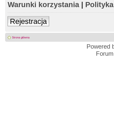
Warunki korzystania
|
Polityk
Rejestracja
Strona główna
Powered 
Forum