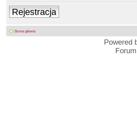
Rejestracja
Strona główna
Powered 
Forum