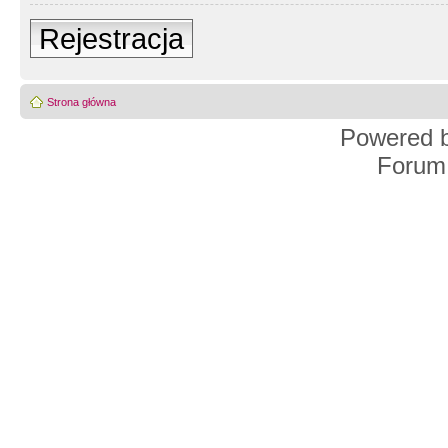
Rejestracja
Strona główna
Powered 
Forum