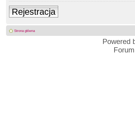
Rejestracja
Strona główna
Powered 
Forum