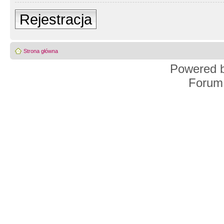
Rejestracja
Strona główna
Powered 
Forum