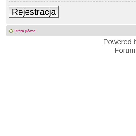
Rejestracja
Strona główna
Powered 
Forum