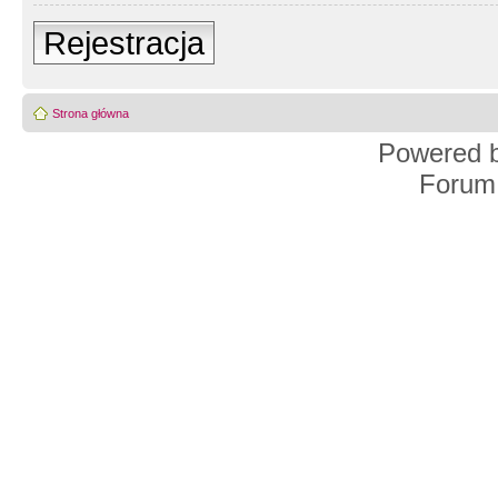
Rejestracja
Strona główna
Powered 
Forum