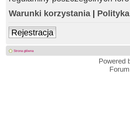
Warunki korzystania
|
Polityk
Rejestracja
Strona główna
Powered 
Forum