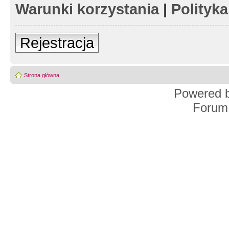
Warunki korzystania
|
Polityk
Rejestracja
Strona główna
Powered 
Forum