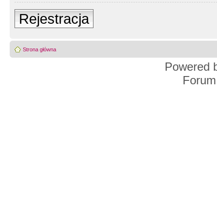
Rejestracja
Strona główna
Powered 
Forum