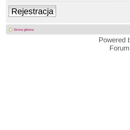
Rejestracja
Strona główna
Powered 
Forum