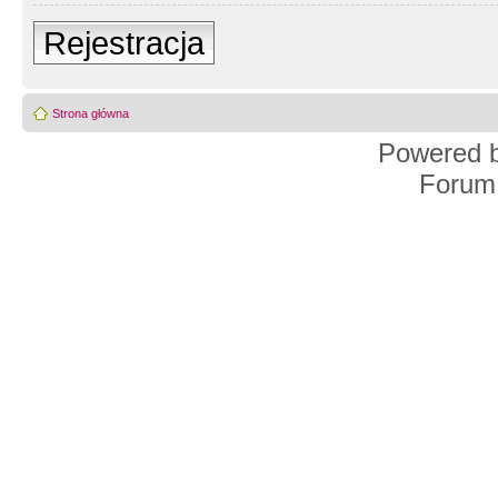
Rejestracja
Strona główna
Powered 
Forum