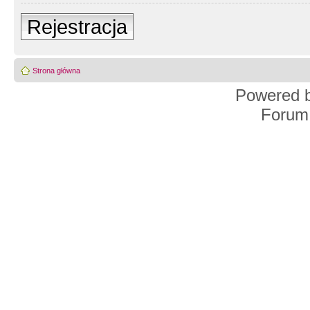
Rejestracja
Strona główna
Powered 
Forum