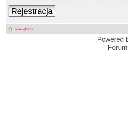
Rejestracja
Strona główna
Powered 
Forum