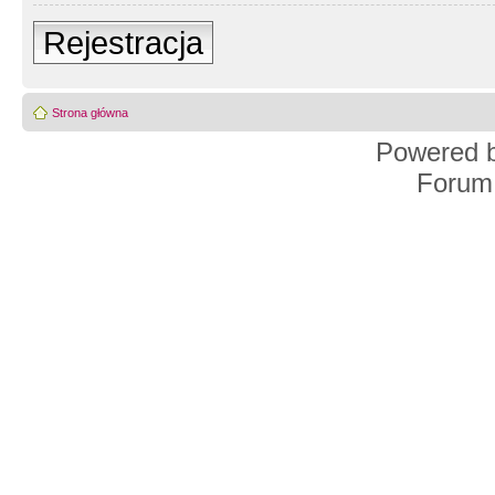
Rejestracja
Strona główna
Powered 
Forum