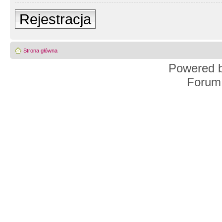
Rejestracja
Strona główna
Powered 
Forum