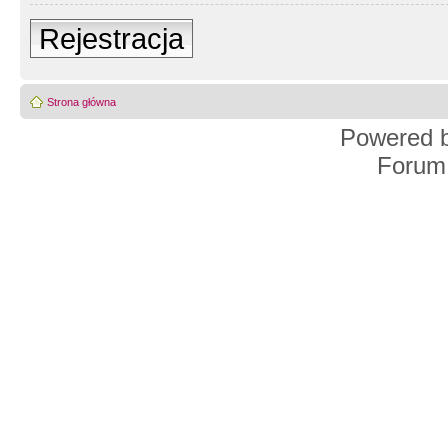
Rejestracja
Strona główna
Powered 
Forum