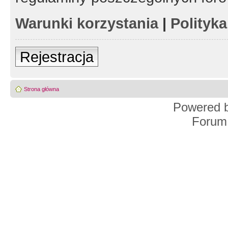
Warunki korzystania
|
Polityk
Rejestracja
Strona główna
Powered 
Forum