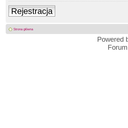
Rejestracja
Strona główna
Powered 
Forum