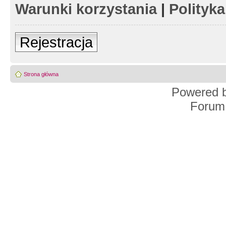
Warunki korzystania
|
Polityk
Rejestracja
Strona główna
Powered 
Forum