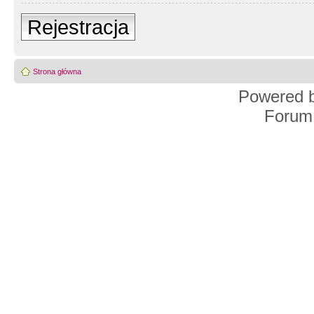
Rejestracja
Strona główna
Powered 
Forum