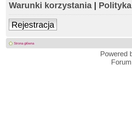
Warunki korzystania
|
Polityk
Rejestracja
Strona główna
Powered 
Forum