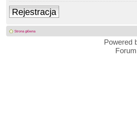
Rejestracja
Strona główna
Powered 
Forum