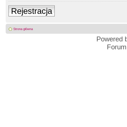
Rejestracja
Strona główna
Powered 
Forum