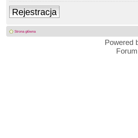
Rejestracja
Strona główna
Powered 
Forum