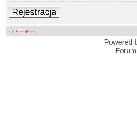
Rejestracja
Strona główna
Powered 
Forum