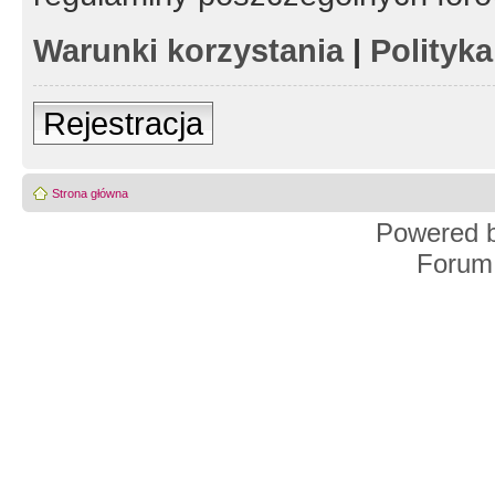
Warunki korzystania
|
Polityk
Rejestracja
Strona główna
Powered 
Forum