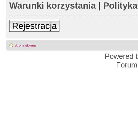
Warunki korzystania
|
Polityk
Rejestracja
Strona główna
Powered 
Forum