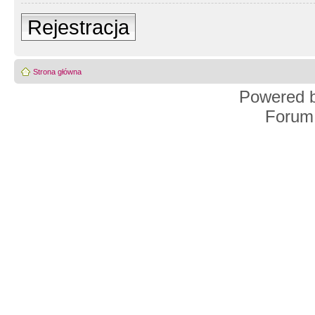
Rejestracja
Strona główna
Powered 
Forum