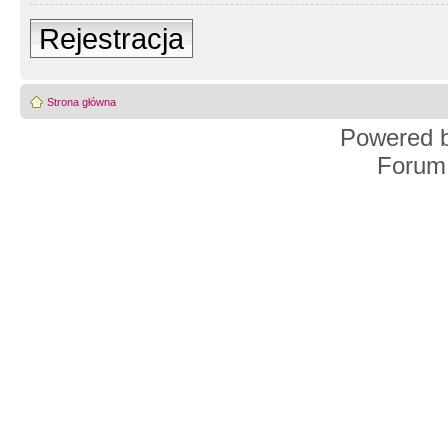
Rejestracja
Strona główna
Powered 
Forum