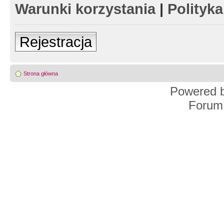
Warunki korzystania
|
Polityk
Rejestracja
Strona główna
Powered 
Forum