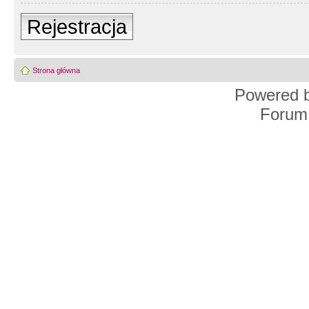
Rejestracja
Strona główna
Powered 
Forum