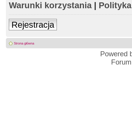
Warunki korzystania
|
Polityk
Rejestracja
Strona główna
Powered 
Forum