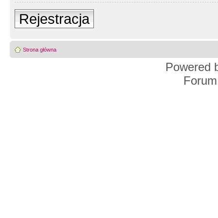
Rejestracja
Strona główna
Powered 
Forum