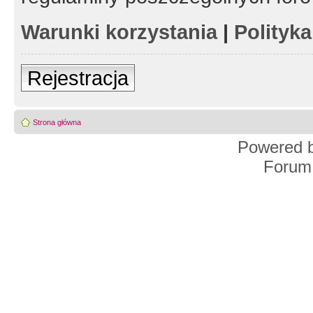
Warunki korzystania
|
Polityk
Rejestracja
Strona główna
Powered 
Forum